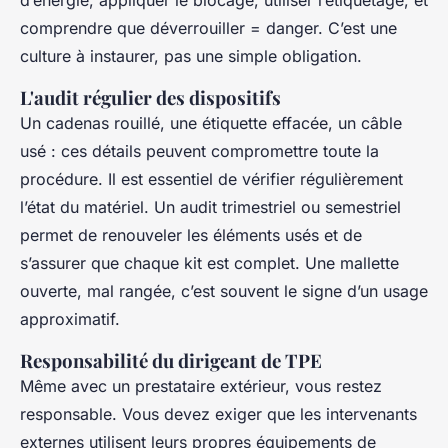
d’énergie, appliquer le blocage, utiliser l’étiquetage, et
comprendre que déverrouiller = danger. C’est une
culture à instaurer, pas une simple obligation.
L'audit régulier des dispositifs
Un cadenas rouillé, une étiquette effacée, un câble
usé : ces détails peuvent compromettre toute la
procédure. Il est essentiel de vérifier régulièrement
l’état du matériel. Un audit trimestriel ou semestriel
permet de renouveler les éléments usés et de
s’assurer que chaque kit est complet. Une mallette
ouverte, mal rangée, c’est souvent le signe d’un usage
approximatif.
Responsabilité du dirigeant de TPE
Même avec un prestataire extérieur, vous restez
responsable. Vous devez exiger que les intervenants
externes utilisent leurs propres équipements de