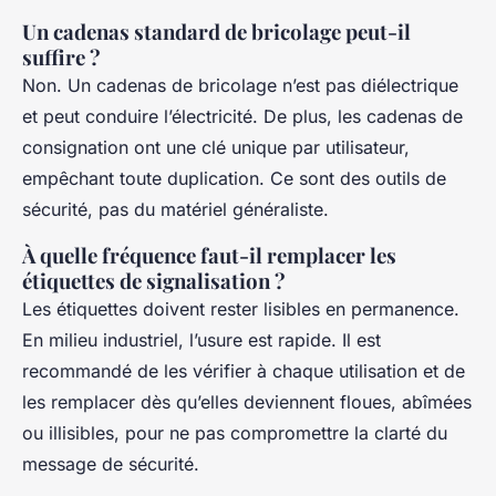
Un cadenas standard de bricolage peut-il
suffire ?
Non. Un cadenas de bricolage n’est pas diélectrique
et peut conduire l’électricité. De plus, les cadenas de
consignation ont une clé unique par utilisateur,
empêchant toute duplication. Ce sont des outils de
sécurité, pas du matériel généraliste.
À quelle fréquence faut-il remplacer les
étiquettes de signalisation ?
Les étiquettes doivent rester lisibles en permanence.
En milieu industriel, l’usure est rapide. Il est
recommandé de les vérifier à chaque utilisation et de
les remplacer dès qu’elles deviennent floues, abîmées
ou illisibles, pour ne pas compromettre la clarté du
message de sécurité.