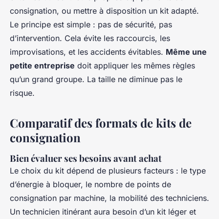
consignation, ou mettre à disposition un kit adapté.
Le principe est simple : pas de sécurité, pas
d’intervention. Cela évite les raccourcis, les
improvisations, et les accidents évitables.
Même une
petite entreprise
doit appliquer les mêmes règles
qu’un grand groupe. La taille ne diminue pas le
risque.
Comparatif des formats de kits de
consignation
Bien évaluer ses besoins avant achat
Le choix du kit dépend de plusieurs facteurs : le type
d’énergie à bloquer, le nombre de points de
consignation par machine, la mobilité des techniciens.
Un technicien itinérant aura besoin d’un kit léger et