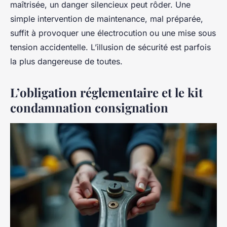
maîtrisée, un danger silencieux peut rôder. Une
simple intervention de maintenance, mal préparée,
suffit à provoquer une électrocution ou une mise sous
tension accidentelle. L’illusion de sécurité est parfois
la plus dangereuse de toutes.
L’obligation réglementaire et le kit
condamnation consignation