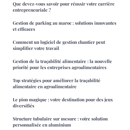
Que devez-vous savoir pour réussir votre carrière
entrepreneuriale ?
Gestion de parking au maroc : solutions innovantes
et efficaces
Comment un logiciel de gestion chantier peut
simplifier votre travail
Gestion de la traçabilité alimentaire : la nouvelle
priorité pour les entreprises agroalimentaires
Top stratégies pour améliorer la traçabilité
alimentaire en agroalimentaire
Le pion magique : votre destination pour des jeux
diversifiés
Structure tubulaire sur mesure : votre solution
personnalisée en aluminium