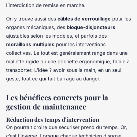
l’interdiction de remise en marche.
On y trouve aussi des
câbles de verrouillage
pour les
organes mécaniques, des
bloque-disjoncteurs
ajustables selon les modèles, et parfois des
moraillons multiples
pour les interventions
collectives. Le tout est généralement rangé dans une
mallette rigide ou une pochette ergonomique, facile à
transporter. L’idée ? avoir sous la main, en un seul
geste, tout ce qui fait barrage au danger.
Les bénéfices concrets pour la
gestion de maintenance
Réduction des temps d'intervention
On pourrait croire que sécuriser prend du temps. Or,
c’est l’inverse. Lorsque chaque technicien dispose