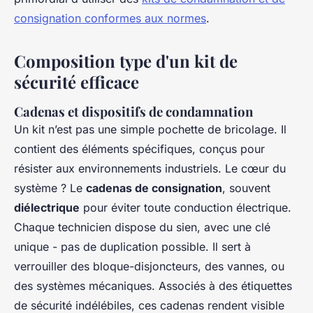
consignation conformes aux normes
.
Composition type d'un kit de
sécurité efficace
Cadenas et dispositifs de condamnation
Un kit n’est pas une simple pochette de bricolage. Il
contient des éléments spécifiques, conçus pour
résister aux environnements industriels. Le cœur du
système ? Le
cadenas de consignation
, souvent
diélectrique
pour éviter toute conduction électrique.
Chaque technicien dispose du sien, avec une clé
unique - pas de duplication possible. Il sert à
verrouiller des bloque-disjoncteurs, des vannes, ou
des systèmes mécaniques. Associés à des étiquettes
de sécurité indélébiles, ces cadenas rendent visible