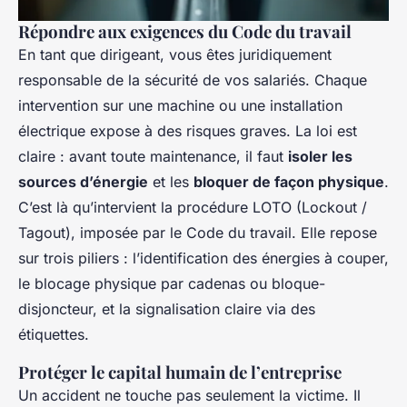
Répondre aux exigences du Code du travail
En tant que dirigeant, vous êtes juridiquement
responsable de la sécurité de vos salariés. Chaque
intervention sur une machine ou une installation
électrique expose à des risques graves. La loi est
claire : avant toute maintenance, il faut
isoler les
sources d’énergie
et les
bloquer de façon physique
.
C’est là qu’intervient la procédure LOTO (Lockout /
Tagout), imposée par le Code du travail. Elle repose
sur trois piliers : l’identification des énergies à couper,
le blocage physique par cadenas ou bloque-
disjoncteur, et la signalisation claire via des
étiquettes.
Protéger le capital humain de l’entreprise
Un accident ne touche pas seulement la victime. Il