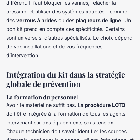
différent. Il faut bloquer les vannes, relâcher la
pression, et utiliser des systèmes adaptés - comme
des
verrous à brides
ou des
plaqueurs de ligne
. Un
bon kit prend en compte ces spécificités. Certains
sont universels, d’autres spécialisés. Le choix dépend
de vos installations et de vos fréquences
d’intervention.
Intégration du kit dans la stratégie
globale de prévention
La formation du personnel
Avoir le matériel ne suffit pas. La
procédure LOTO
doit être intégrée à la formation de tous les agents
intervenant sur des équipements sous tension.
Chaque technicien doit savoir identifier les sources