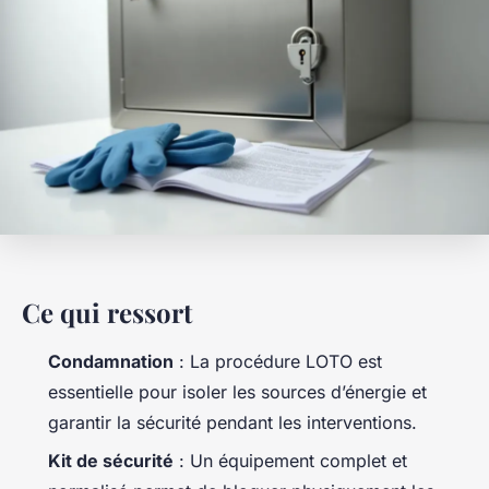
Ce qui ressort
Condamnation
: La procédure LOTO est
essentielle pour isoler les sources d’énergie et
garantir la sécurité pendant les interventions.
Kit de sécurité
: Un équipement complet et