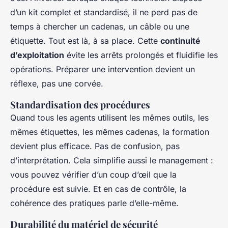
d’un kit complet et standardisé, il ne perd pas de
temps à chercher un cadenas, un câble ou une
étiquette. Tout est là, à sa place. Cette
continuité
d’exploitation
évite les arrêts prolongés et fluidifie les
opérations. Préparer une intervention devient un
réflexe, pas une corvée.
Standardisation des procédures
Quand tous les agents utilisent les mêmes outils, les
mêmes étiquettes, les mêmes cadenas, la formation
devient plus efficace. Pas de confusion, pas
d’interprétation. Cela simplifie aussi le management :
vous pouvez vérifier d’un coup d’œil que la
procédure est suivie. Et en cas de contrôle, la
cohérence des pratiques parle d’elle-même.
Durabilité du matériel de sécurité