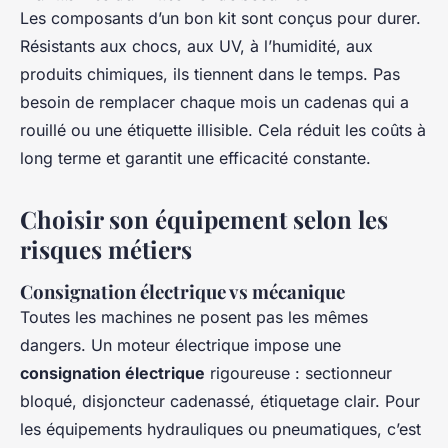
Les composants d’un bon kit sont conçus pour durer.
Résistants aux chocs, aux UV, à l’humidité, aux
produits chimiques, ils tiennent dans le temps. Pas
besoin de remplacer chaque mois un cadenas qui a
rouillé ou une étiquette illisible. Cela réduit les coûts à
long terme et garantit une efficacité constante.
Choisir son équipement selon les
risques métiers
Consignation électrique vs mécanique
Toutes les machines ne posent pas les mêmes
dangers. Un moteur électrique impose une
consignation électrique
rigoureuse : sectionneur
bloqué, disjoncteur cadenassé, étiquetage clair. Pour
les équipements hydrauliques ou pneumatiques, c’est