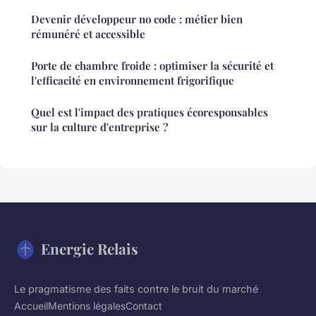
Devenir développeur no code : métier bien
rémunéré et accessible
Porte de chambre froide : optimiser la sécurité et
l'efficacité en environnement frigorifique
Quel est l'impact des pratiques écoresponsables
sur la culture d'entreprise ?
Energie Relais
Le pragmatisme des faits contre le bruit du marché
Accueil
Mentions légales
Contact