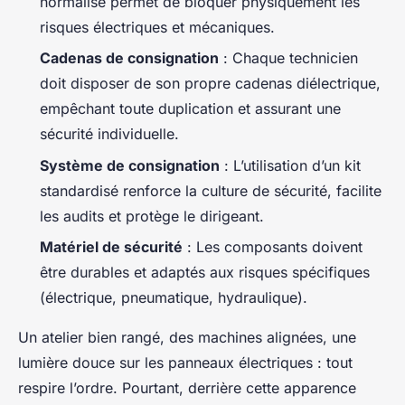
normalisé permet de bloquer physiquement les
risques électriques et mécaniques.
Cadenas de consignation
: Chaque technicien
doit disposer de son propre cadenas diélectrique,
empêchant toute duplication et assurant une
sécurité individuelle.
Système de consignation
: L’utilisation d’un kit
standardisé renforce la culture de sécurité, facilite
les audits et protège le dirigeant.
Matériel de sécurité
: Les composants doivent
être durables et adaptés aux risques spécifiques
(électrique, pneumatique, hydraulique).
Un atelier bien rangé, des machines alignées, une
lumière douce sur les panneaux électriques : tout
respire l’ordre. Pourtant, derrière cette apparence