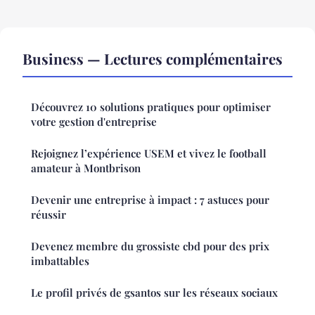
Business — Lectures complémentaires
Découvrez 10 solutions pratiques pour optimiser
votre gestion d'entreprise
Rejoignez l’expérience USEM et vivez le football
amateur à Montbrison
Devenir une entreprise à impact : 7 astuces pour
réussir
Devenez membre du grossiste cbd pour des prix
imbattables
Le profil privés de gsantos sur les réseaux sociaux