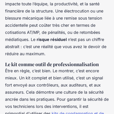
impacte toute l’équipe, la productivité, et la santé
financière de la structure. Une électrocution ou une
blessure mécanique liée à une remise sous tension
accidentelle peut coûter très cher en termes de
cotisations AT/MP, de pénalités, ou de retombées
médiatiques. Le
risque résiduel
n’est pas un chiffre
abstrait : c’est une réalité que vous avez le devoir de
réduire au maximum.
Le kit comme outil de professionnalisation
Être en règle, c’est bien. Le montrer, c’est encore
mieux. Un kit complet et bien utilisé, c’est un signal
fort envoyé aux contrôleurs, aux auditeurs, et aux
assureurs. Cela démontre une culture de la sécurité
ancrée dans les pratiques. Pour garantir la sécurité de
vos techniciens lors des interventions, il est
primordial d'utiliser des
kits de condamnation et de