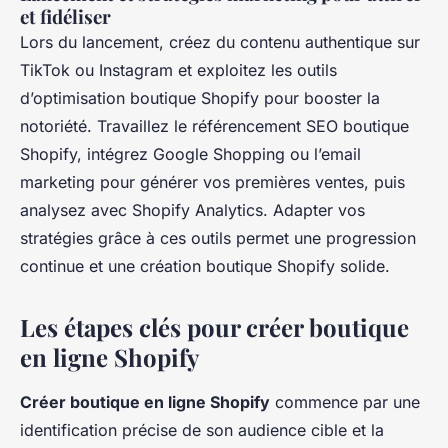
et fidéliser
Lors du lancement, créez du contenu authentique sur
TikTok ou Instagram et exploitez les outils
d’optimisation boutique Shopify pour booster la
notoriété. Travaillez le référencement SEO boutique
Shopify, intégrez Google Shopping ou l’email
marketing pour générer vos premières ventes, puis
analysez avec Shopify Analytics. Adapter vos
stratégies grâce à ces outils permet une progression
continue et une création boutique Shopify solide.
Les étapes clés pour créer boutique
en ligne Shopify
Créer boutique en ligne Shopify
commence par une
identification précise de son audience cible et la