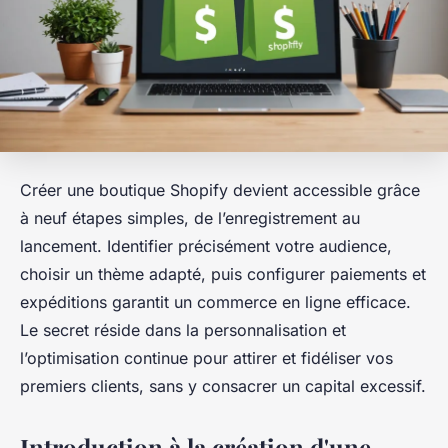
Créer une boutique Shopify devient accessible grâce
à neuf étapes simples, de l’enregistrement au
lancement. Identifier précisément votre audience,
choisir un thème adapté, puis configurer paiements et
expéditions garantit un commerce en ligne efficace.
Le secret réside dans la personnalisation et
l’optimisation continue pour attirer et fidéliser vos
premiers clients, sans y consacrer un capital excessif.
Introduction à la création d'une