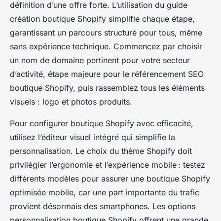
définition d’une offre forte. L’utilisation du guide
création boutique Shopify simplifie chaque étape,
garantissant un parcours structuré pour tous, même
sans expérience technique. Commencez par choisir
un nom de domaine pertinent pour votre secteur
d’activité, étape majeure pour le référencement SEO
boutique Shopify, puis rassemblez tous les éléments
visuels : logo et photos produits.
Pour configurer boutique Shopify avec efficacité,
utilisez l’éditeur visuel intégré qui simplifie la
personnalisation. Le choix du thème Shopify doit
privilégier l’ergonomie et l’expérience mobile : testez
différents modèles pour assurer une boutique Shopify
optimisée mobile, car une part importante du trafic
provient désormais des smartphones. Les options
personnalisation boutique Shopify offrent une grande