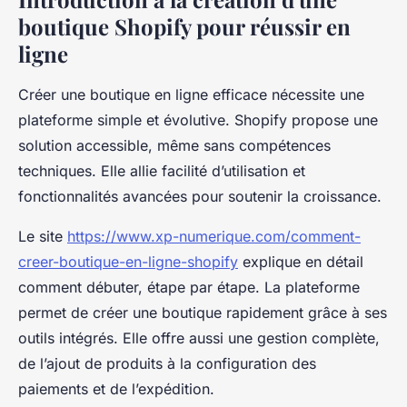
boutique Shopify pour réussir en
ligne
Créer une boutique en ligne efficace nécessite une
plateforme simple et évolutive. Shopify propose une
solution accessible, même sans compétences
techniques. Elle allie facilité d’utilisation et
fonctionnalités avancées pour soutenir la croissance.
Le site
https://www.xp-numerique.com/comment-
creer-boutique-en-ligne-shopify
explique en détail
comment débuter, étape par étape. La plateforme
permet de créer une boutique rapidement grâce à ses
outils intégrés. Elle offre aussi une gestion complète,
de l’ajout de produits à la configuration des
paiements et de l’expédition.