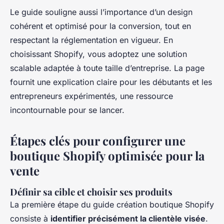
Le guide souligne aussi l’importance d’un design
cohérent et optimisé pour la conversion, tout en
respectant la réglementation en vigueur. En
choisissant Shopify, vous adoptez une solution
scalable adaptée à toute taille d’entreprise. La page
fournit une explication claire pour les débutants et les
entrepreneurs expérimentés, une ressource
incontournable pour se lancer.
Étapes clés pour configurer une
boutique Shopify optimisée pour la
vente
Définir sa cible et choisir ses produits
La première étape du guide création boutique Shopify
consiste à
identifier précisément la clientèle visée
.