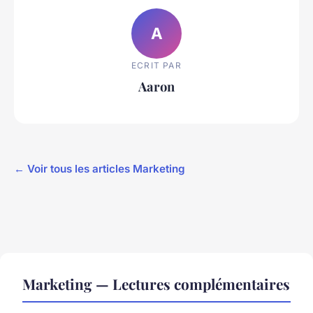
A
ECRIT PAR
Aaron
← Voir tous les articles Marketing
Marketing — Lectures complémentaires