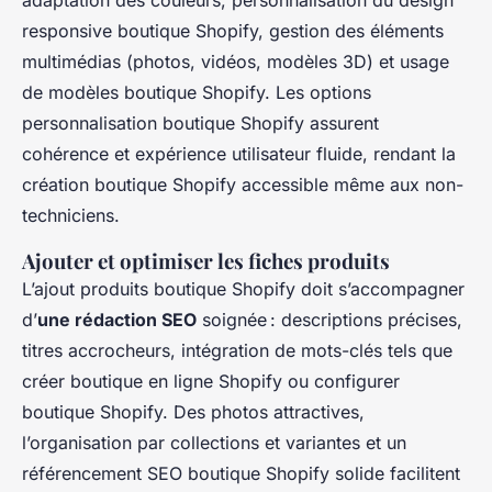
adaptation des couleurs, personnalisation du design
responsive boutique Shopify, gestion des éléments
multimédias (photos, vidéos, modèles 3D) et usage
de modèles boutique Shopify. Les options
personnalisation boutique Shopify assurent
cohérence et expérience utilisateur fluide, rendant la
création boutique Shopify accessible même aux non-
techniciens.
Ajouter et optimiser les fiches produits
L’ajout produits boutique Shopify doit s’accompagner
d’
une rédaction SEO
soignée : descriptions précises,
titres accrocheurs, intégration de mots-clés tels que
créer boutique en ligne Shopify ou configurer
boutique Shopify. Des photos attractives,
l’organisation par collections et variantes et un
référencement SEO boutique Shopify solide facilitent