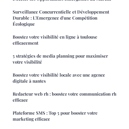
Surveillance Concurrentielle et Développement
Durable : L'Emergence d'une Compétition
Écologique
Boostez votre visibilité en ligne à toulouse
efficacement
5 stratégies de media planning pour maximiser
votre visibilité
Boostez votre visibilité locale avec une agence
digitale à nantes
Redacteur web rh : boostez votre communication rh
efficace
Plateforme SMS : Top 5 pour booster votre
marketing efficace