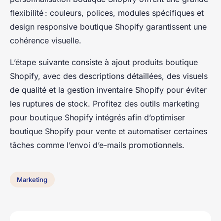
flexibilité : couleurs, polices, modules spécifiques et
design responsive boutique Shopify garantissent une
cohérence visuelle.
L’étape suivante consiste à ajout produits boutique
Shopify, avec des descriptions détaillées, des visuels
de qualité et la gestion inventaire Shopify pour éviter
les ruptures de stock. Profitez des outils marketing
pour boutique Shopify intégrés afin d’optimiser
boutique Shopify pour vente et automatiser certaines
tâches comme l’envoi d’e-mails promotionnels.
Marketing