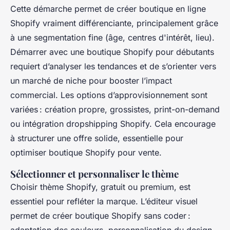
Cette démarche permet de créer boutique en ligne
Shopify vraiment différenciante, principalement grâce
à une segmentation fine (âge, centres d'intérêt, lieu).
Démarrer avec une boutique Shopify pour débutants
requiert d’analyser les tendances et de s’orienter vers
un marché de niche pour booster l’impact
commercial. Les options d’approvisionnement sont
variées : création propre, grossistes, print-on-demand
ou intégration dropshipping Shopify. Cela encourage
à structurer une offre solide, essentielle pour
optimiser boutique Shopify pour vente.
Sélectionner et personnaliser le thème
Choisir thème Shopify, gratuit ou premium, est
essentiel pour refléter la marque. L’éditeur visuel
permet de créer boutique Shopify sans coder :