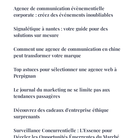
Agence de communication évènementielle
corporate : créez des événements inoubliables
Signalétique à nantes : votre guide pour des
solutions sur mesure
Comment une agence de communication en chine
peut transformer votre marque
Top astuces pour sélectionner une agence web à
Perpignan
Le journal du marketing ne se limite pas aux
tendances passagères
Découvrez des cadeaux d'entreprise éthique
surprenants
Surveillance Concurrentielle : L'Essence pour
Déceler les Opportunités Émergentes du Marché