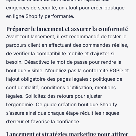
exigences de sécurité, un atout pour créer boutique
en ligne Shopify performante.
Préparer le lancement et assurer la conformité
Avant tout lancement, il est recommandé de tester le
parcours client en effectuant des commandes réelles,
de vérifier la compatibilité mobile et d’ajuster si
besoin. Désactivez le mot de passe pour rendre la
boutique visible. N’oubliez pas la conformité RGPD et
l’ajout obligatoire des pages légales : politiques de
confidentialité, conditions d’utilisation, mentions
légales. Sollicitez des retours pour ajuster
l’ergonomie. Ce guide création boutique Shopify
s’assure ainsi que chaque étape réduit les risques
d’erreur et favorise la confiance.
Lancement et stratégies marketing pour attirer