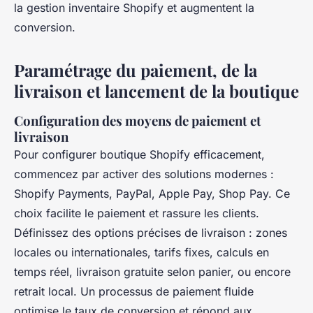
la gestion inventaire Shopify et augmentent la
conversion.
Paramétrage du paiement, de la
livraison et lancement de la boutique
Configuration des moyens de paiement et
livraison
Pour configurer boutique Shopify efficacement,
commencez par activer des solutions modernes :
Shopify Payments, PayPal, Apple Pay, Shop Pay. Ce
choix facilite le paiement et rassure les clients.
Définissez des options précises de livraison : zones
locales ou internationales, tarifs fixes, calculs en
temps réel, livraison gratuite selon panier, ou encore
retrait local. Un processus de paiement fluide
optimise le taux de conversion et répond aux