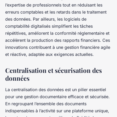
l’expertise de professionnels tout en réduisant les
erreurs comptables et les retards dans le traitement
des données. Par ailleurs, les logiciels de
comptabilité digitalisés simplifient les tâches
répétitives, améliorent la conformité réglementaire et
accélèrent la production des rapports financiers. Ces
innovations contribuent à une gestion financière agile
et réactive, adaptée aux exigences actuelles.
Centralisation et sécurisation des
données
La centralisation des données est un pilier essentiel
pour une gestion documentaire efficace et sécurisée.
En regroupant l’ensemble des documents
indispensables à l’activité sur une plateforme unique,