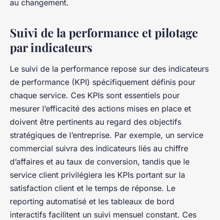
au changement.
Suivi de la performance et pilotage
par indicateurs
Le suivi de la performance repose sur des indicateurs
de performance (KPI) spécifiquement définis pour
chaque service. Ces KPIs sont essentiels pour
mesurer l’efficacité des actions mises en place et
doivent être pertinents au regard des objectifs
stratégiques de l’entreprise. Par exemple, un service
commercial suivra des indicateurs liés au chiffre
d’affaires et au taux de conversion, tandis que le
service client privilégiera les KPIs portant sur la
satisfaction client et le temps de réponse. Le
reporting automatisé et les tableaux de bord
interactifs facilitent un suivi mensuel constant. Ces