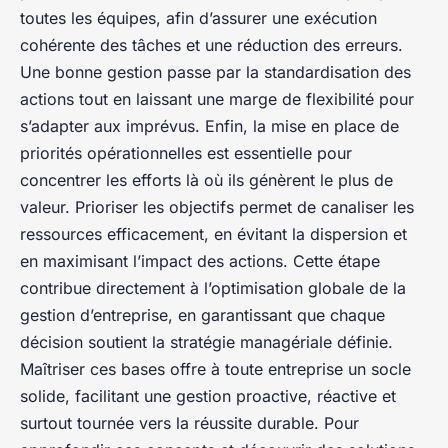
toutes les équipes, afin d’assurer une exécution
cohérente des tâches et une réduction des erreurs.
Une bonne gestion passe par la standardisation des
actions tout en laissant une marge de flexibilité pour
s’adapter aux imprévus. Enfin, la mise en place de
priorités opérationnelles est essentielle pour
concentrer les efforts là où ils génèrent le plus de
valeur. Prioriser les objectifs permet de canaliser les
ressources efficacement, en évitant la dispersion et
en maximisant l’impact des actions. Cette étape
contribue directement à l’optimisation globale de la
gestion d’entreprise, en garantissant que chaque
décision soutient la stratégie managériale définie.
Maîtriser ces bases offre à toute entreprise un socle
solide, facilitant une gestion proactive, réactive et
surtout tournée vers la réussite durable. Pour