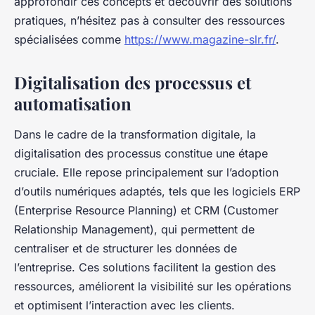
approfondir ces concepts et découvrir des solutions
pratiques, n’hésitez pas à consulter des ressources
spécialisées comme
https://www.magazine-slr.fr/
.
Digitalisation des processus et
automatisation
Dans le cadre de la transformation digitale, la
digitalisation des processus constitue une étape
cruciale. Elle repose principalement sur l’adoption
d’outils numériques adaptés, tels que les logiciels ERP
(Enterprise Resource Planning) et CRM (Customer
Relationship Management), qui permettent de
centraliser et de structurer les données de
l’entreprise. Ces solutions facilitent la gestion des
ressources, améliorent la visibilité sur les opérations
et optimisent l’interaction avec les clients.