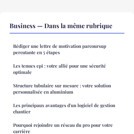
Business — Dans la même rubrique
Rédiger une lettre de motivation parcoursup
percutante en 5 étapes
Les tenues epi : votre allié pour une sécurité
optimale
Structure tubulaire sur mesure : votre solution
personnalisée en aluminium
Les principaux avantages d'un logiciel de gestion
chantier
Pourquoi rejoindre un réseau du pro pour votre
carrière