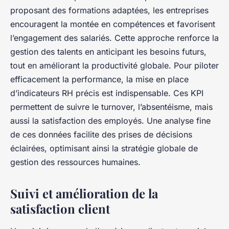
proposant des formations adaptées, les entreprises
encouragent la montée en compétences et favorisent
l’engagement des salariés. Cette approche renforce la
gestion des talents en anticipant les besoins futurs,
tout en améliorant la productivité globale. Pour piloter
efficacement la performance, la mise en place
d’indicateurs RH précis est indispensable. Ces KPI
permettent de suivre le turnover, l’absentéisme, mais
aussi la satisfaction des employés. Une analyse fine
de ces données facilite des prises de décisions
éclairées, optimisant ainsi la stratégie globale de
gestion des ressources humaines.
Suivi et amélioration de la
satisfaction client