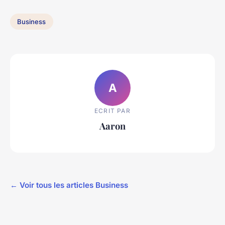
Business
A
ECRIT PAR
Aaron
← Voir tous les articles Business