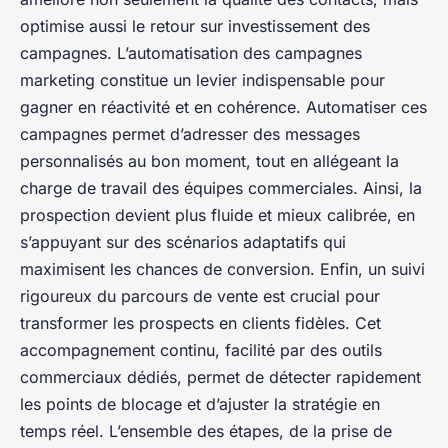
optimise aussi le retour sur investissement des
campagnes. L’automatisation des campagnes
marketing constitue un levier indispensable pour
gagner en réactivité et en cohérence. Automatiser ces
campagnes permet d’adresser des messages
personnalisés au bon moment, tout en allégeant la
charge de travail des équipes commerciales. Ainsi, la
prospection devient plus fluide et mieux calibrée, en
s’appuyant sur des scénarios adaptatifs qui
maximisent les chances de conversion. Enfin, un suivi
rigoureux du parcours de vente est crucial pour
transformer les prospects en clients fidèles. Cet
accompagnement continu, facilité par des outils
commerciaux dédiés, permet de détecter rapidement
les points de blocage et d’ajuster la stratégie en
temps réel. L’ensemble des étapes, de la prise de