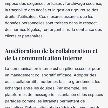
impose des exigences précises : l’archivage sécurisé,
la traçabilité des accès et la gestion rigoureuse des
droits d’utilisateur. Ces mesures assurent que les
données personnelles sont traitées dans le respect
des normes légales, renforçant ainsi la confiance des
clients et partenaires.
Amélioration de la collaboration et
de la communication interne
La communication interne est un pilier essentiel pour
un management collaboratif efficace. Adopter des
outils collaboratifs modernes facilite grandement les
échanges entre les équipes. Par exemple, les
plateformes de messagerie instantanée et les espaces
partagés comme les intranets permettent de
centraliser l’information et de réduire le temps perdu