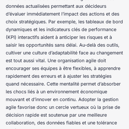
données actualisées permettant aux décideurs
d’évaluer immédiatement l’impact des actions et des
choix stratégiques. Par exemple, les tableaux de bord
dynamiques et les indicateurs clés de performance
(KPI) interactifs aident à anticiper les risques et à
saisir les opportunités sans délai. Au-delà des outils,
cultiver une culture d’adaptabilité face au changement
est tout aussi vital. Une organisation agile doit
encourager ses équipes à être flexibles, à apprendre
rapidement des erreurs et à ajuster les stratégies
quand nécessaire. Cette mentalité permet d’absorber
les chocs liés à un environnement économique
mouvant et d’innover en continu. Adopter la gestion
agile favorise donc un cercle vertueux où la prise de
décision rapide est soutenue par une meilleure
collaboration, des données fiables et une tolérance