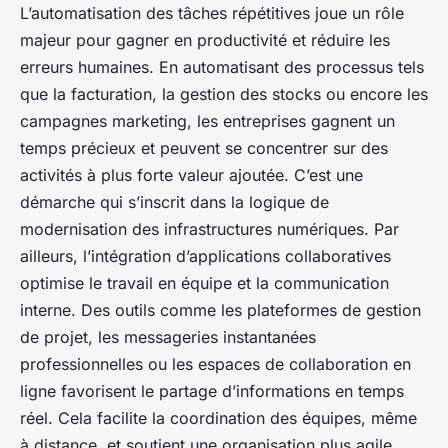
L’automatisation des tâches répétitives joue un rôle
majeur pour gagner en productivité et réduire les
erreurs humaines. En automatisant des processus tels
que la facturation, la gestion des stocks ou encore les
campagnes marketing, les entreprises gagnent un
temps précieux et peuvent se concentrer sur des
activités à plus forte valeur ajoutée. C’est une
démarche qui s’inscrit dans la logique de
modernisation des infrastructures numériques. Par
ailleurs, l’intégration d’applications collaboratives
optimise le travail en équipe et la communication
interne. Des outils comme les plateformes de gestion
de projet, les messageries instantanées
professionnelles ou les espaces de collaboration en
ligne favorisent le partage d’informations en temps
réel. Cela facilite la coordination des équipes, même
à distance, et soutient une organisation plus agile.