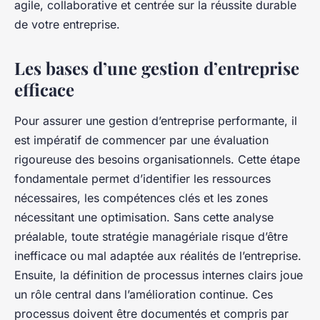
agile, collaborative et centrée sur la réussite durable
de votre entreprise.
Les bases d’une gestion d’entreprise
efficace
Pour assurer une gestion d’entreprise performante, il
est impératif de commencer par une évaluation
rigoureuse des besoins organisationnels. Cette étape
fondamentale permet d’identifier les ressources
nécessaires, les compétences clés et les zones
nécessitant une optimisation. Sans cette analyse
préalable, toute stratégie managériale risque d’être
inefficace ou mal adaptée aux réalités de l’entreprise.
Ensuite, la définition de processus internes clairs joue
un rôle central dans l’amélioration continue. Ces
processus doivent être documentés et compris par