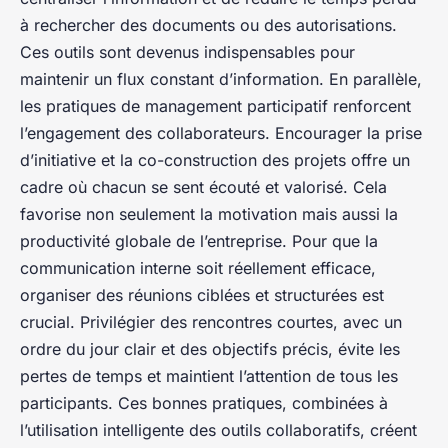
à rechercher des documents ou des autorisations.
Ces outils sont devenus indispensables pour
maintenir un flux constant d’information. En parallèle,
les pratiques de management participatif renforcent
l’engagement des collaborateurs. Encourager la prise
d’initiative et la co-construction des projets offre un
cadre où chacun se sent écouté et valorisé. Cela
favorise non seulement la motivation mais aussi la
productivité globale de l’entreprise. Pour que la
communication interne soit réellement efficace,
organiser des réunions ciblées et structurées est
crucial. Privilégier des rencontres courtes, avec un
ordre du jour clair et des objectifs précis, évite les
pertes de temps et maintient l’attention de tous les
participants. Ces bonnes pratiques, combinées à
l’utilisation intelligente des outils collaboratifs, créent