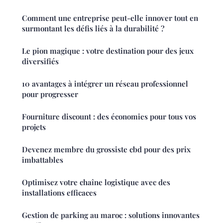
Comment une entreprise peut-elle innover tout en
surmontant les défis liés à la durabilité ?
Le pion magique : votre destination pour des jeux
diversifiés
10 avantages à intégrer un réseau professionnel
pour progresser
Fourniture discount : des économies pour tous vos
projets
Devenez membre du grossiste cbd pour des prix
imbattables
Optimisez votre chaîne logistique avec des
installations efficaces
Gestion de parking au maroc : solutions innovantes