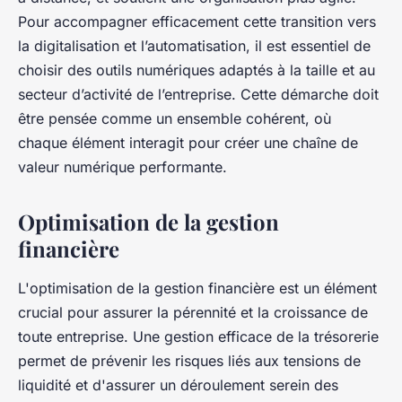
Pour accompagner efficacement cette transition vers
la digitalisation et l’automatisation, il est essentiel de
choisir des outils numériques adaptés à la taille et au
secteur d’activité de l’entreprise. Cette démarche doit
être pensée comme un ensemble cohérent, où
chaque élément interagit pour créer une chaîne de
valeur numérique performante.
Optimisation de la gestion
financière
L'optimisation de la gestion financière est un élément
crucial pour assurer la pérennité et la croissance de
toute entreprise. Une gestion efficace de la trésorerie
permet de prévenir les risques liés aux tensions de
liquidité et d'assurer un déroulement serein des