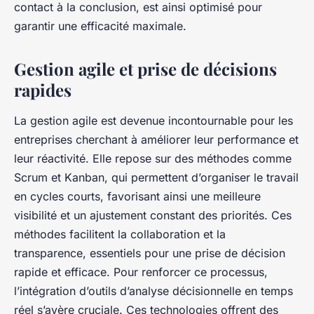
contact à la conclusion, est ainsi optimisé pour
garantir une efficacité maximale.
Gestion agile et prise de décisions
rapides
La gestion agile est devenue incontournable pour les
entreprises cherchant à améliorer leur performance et
leur réactivité. Elle repose sur des méthodes comme
Scrum et Kanban, qui permettent d’organiser le travail
en cycles courts, favorisant ainsi une meilleure
visibilité et un ajustement constant des priorités. Ces
méthodes facilitent la collaboration et la
transparence, essentiels pour une prise de décision
rapide et efficace. Pour renforcer ce processus,
l’intégration d’outils d’analyse décisionnelle en temps
réel s’avère cruciale. Ces technologies offrent des