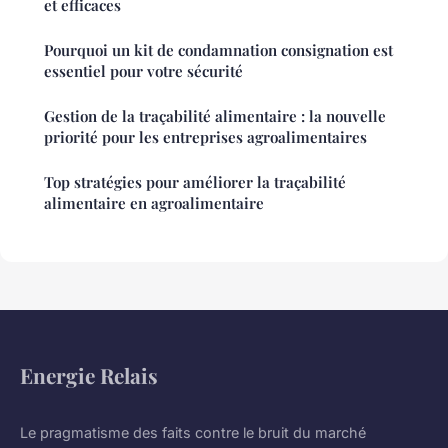
et efficaces
Pourquoi un kit de condamnation consignation est
essentiel pour votre sécurité
Gestion de la traçabilité alimentaire : la nouvelle
priorité pour les entreprises agroalimentaires
Top stratégies pour améliorer la traçabilité
alimentaire en agroalimentaire
Energie Relais
Le pragmatisme des faits contre le bruit du marché