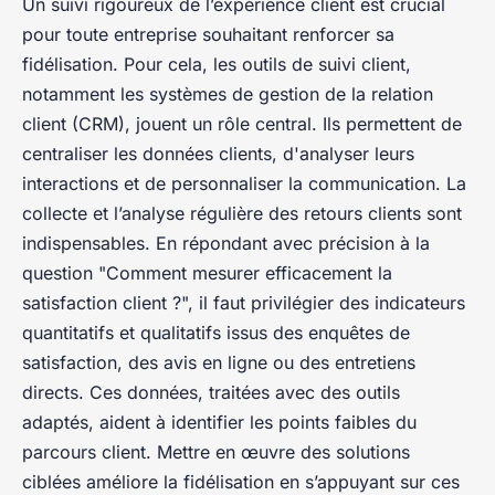
Un suivi rigoureux de l’expérience client est crucial
pour toute entreprise souhaitant renforcer sa
fidélisation. Pour cela, les outils de suivi client,
notamment les systèmes de gestion de la relation
client (CRM), jouent un rôle central. Ils permettent de
centraliser les données clients, d'analyser leurs
interactions et de personnaliser la communication. La
collecte et l’analyse régulière des retours clients sont
indispensables. En répondant avec précision à la
question "Comment mesurer efficacement la
satisfaction client ?", il faut privilégier des indicateurs
quantitatifs et qualitatifs issus des enquêtes de
satisfaction, des avis en ligne ou des entretiens
directs. Ces données, traitées avec des outils
adaptés, aident à identifier les points faibles du
parcours client. Mettre en œuvre des solutions
ciblées améliore la fidélisation en s’appuyant sur ces