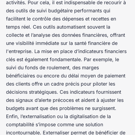
activités. Pour cela, il est indispensable de recourir à
des outils de suivi budgétaire performants qui
facilitent le contrôle des dépenses et recettes en
temps réel. Ces outils automatisent souvent la
collecte et l’analyse des données financières, offrant
une visibilité immédiate sur la santé financière de
l'entreprise. La mise en place d’indicateurs financiers
clés est également fondamentale. Par exemple, le
suivi du fonds de roulement, des marges
bénéficiaires ou encore du délai moyen de paiement
des clients offre un cadre précis pour piloter les
décisions stratégiques. Ces indicateurs fournissent
des signaux d’alerte précoces et aident à ajuster les
budgets avant que des problèmes ne surgissent.
Enfin, l’externalisation ou la digitalisation de la
comptabilité s’impose comme une solution
incontournable. Externaliser permet de bénéficier de