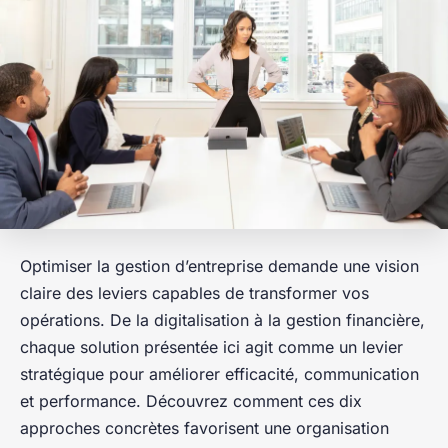
Optimiser la gestion d’entreprise demande une vision
claire des leviers capables de transformer vos
opérations. De la digitalisation à la gestion financière,
chaque solution présentée ici agit comme un levier
stratégique pour améliorer efficacité, communication
et performance. Découvrez comment ces dix
approches concrètes favorisent une organisation