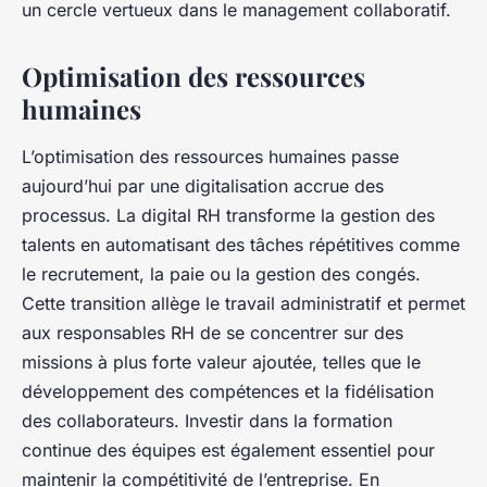
un cercle vertueux dans le management collaboratif.
Optimisation des ressources
humaines
L’optimisation des ressources humaines passe
aujourd’hui par une digitalisation accrue des
processus. La digital RH transforme la gestion des
talents en automatisant des tâches répétitives comme
le recrutement, la paie ou la gestion des congés.
Cette transition allège le travail administratif et permet
aux responsables RH de se concentrer sur des
missions à plus forte valeur ajoutée, telles que le
développement des compétences et la fidélisation
des collaborateurs. Investir dans la formation
continue des équipes est également essentiel pour
maintenir la compétitivité de l’entreprise. En