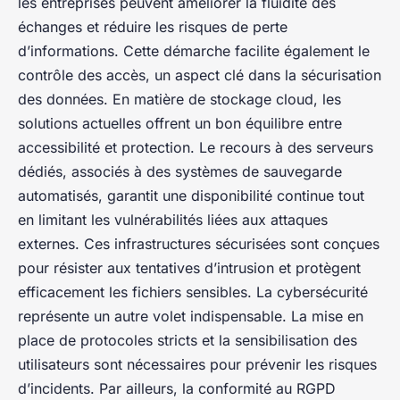
les entreprises peuvent améliorer la fluidité des
échanges et réduire les risques de perte
d’informations. Cette démarche facilite également le
contrôle des accès, un aspect clé dans la sécurisation
des données. En matière de stockage cloud, les
solutions actuelles offrent un bon équilibre entre
accessibilité et protection. Le recours à des serveurs
dédiés, associés à des systèmes de sauvegarde
automatisés, garantit une disponibilité continue tout
en limitant les vulnérabilités liées aux attaques
externes. Ces infrastructures sécurisées sont conçues
pour résister aux tentatives d’intrusion et protègent
efficacement les fichiers sensibles. La cybersécurité
représente un autre volet indispensable. La mise en
place de protocoles stricts et la sensibilisation des
utilisateurs sont nécessaires pour prévenir les risques
d’incidents. Par ailleurs, la conformité au RGPD