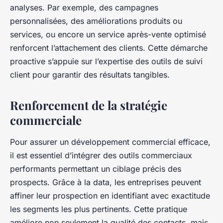
analyses. Par exemple, des campagnes
personnalisées, des améliorations produits ou
services, ou encore un service après-vente optimisé
renforcent l’attachement des clients. Cette démarche
proactive s’appuie sur l’expertise des outils de suivi
client pour garantir des résultats tangibles.
Renforcement de la stratégie
commerciale
Pour assurer un développement commercial efficace,
il est essentiel d’intégrer des outils commerciaux
performants permettant un ciblage précis des
prospects. Grâce à la data, les entreprises peuvent
affiner leur prospection en identifiant avec exactitude
les segments les plus pertinents. Cette pratique
améliore non seulement la qualité des contacts, mais