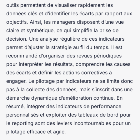
outils permettent de visualiser rapidement les
données clés et d’identifier les écarts par rapport aux
objectifs. Ainsi, les managers disposent d’une vue
claire et synthétique, ce qui simplifie la prise de
décision. Une analyse régulière de ces indicateurs
permet d’ajuster la stratégie au fil du temps. Il est
recommandé d’organiser des revues périodiques
pour interpréter les résultats, comprendre les causes
des écarts et définir les actions correctives à
engager. Le pilotage par indicateurs ne se limite donc
pas à la collecte des données, mais s’inscrit dans une
démarche dynamique d’amélioration continue. En
résumé, intégrer des indicateurs de performance
personnalisés et exploiter des tableaux de bord pour
le reporting sont des leviers incontournables pour un
pilotage efficace et agile.