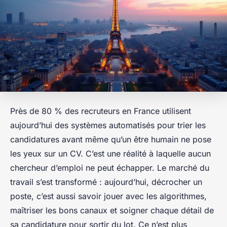
Près de 80 % des recruteurs en France utilisent
aujourd’hui des systèmes automatisés pour trier les
candidatures avant même qu’un être humain ne pose
les yeux sur un CV. C’est une réalité à laquelle aucun
chercheur d’emploi ne peut échapper. Le marché du
travail s’est transformé : aujourd’hui, décrocher un
poste, c’est aussi savoir jouer avec les algorithmes,
maîtriser les bons canaux et soigner chaque détail de
sa candidature pour sortir du lot. Ce n’est plus