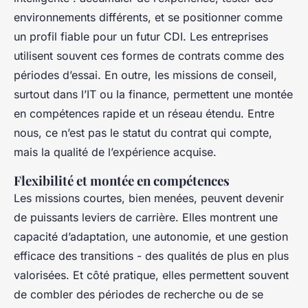
environnements différents, et se positionner comme
un profil fiable pour un futur CDI. Les entreprises
utilisent souvent ces formes de contrats comme des
périodes d’essai. En outre, les missions de conseil,
surtout dans l’IT ou la finance, permettent une montée
en compétences rapide et un réseau étendu. Entre
nous, ce n’est pas le statut du contrat qui compte,
mais la qualité de l’expérience acquise.
Flexibilité et montée en compétences
Les missions courtes, bien menées, peuvent devenir
de puissants leviers de carrière. Elles montrent une
capacité d’adaptation, une autonomie, et une gestion
efficace des transitions - des qualités de plus en plus
valorisées. Et côté pratique, elles permettent souvent
de combler des périodes de recherche ou de se