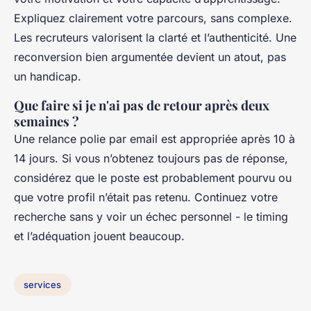
Expliquez clairement votre parcours, sans complexe.
Les recruteurs valorisent la clarté et l’authenticité. Une
reconversion bien argumentée devient un atout, pas
un handicap.
Que faire si je n'ai pas de retour après deux
semaines ?
Une relance polie par email est appropriée après 10 à
14 jours. Si vous n’obtenez toujours pas de réponse,
considérez que le poste est probablement pourvu ou
que votre profil n’était pas retenu. Continuez votre
recherche sans y voir un échec personnel - le timing
et l’adéquation jouent beaucoup.
services