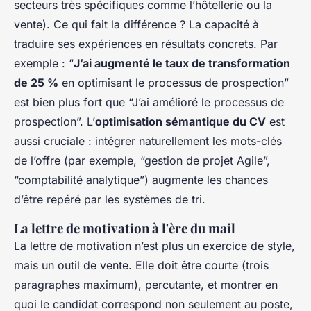
secteurs très spécifiques comme l’hôtellerie ou la
vente). Ce qui fait la différence ? La capacité à
traduire ses expériences en résultats concrets. Par
exemple : “
J’ai augmenté le taux de transformation
de 25 %
en optimisant le processus de prospection”
est bien plus fort que “J’ai amélioré le processus de
prospection”. L’
optimisation sémantique du CV
est
aussi cruciale : intégrer naturellement les mots-clés
de l’offre (par exemple, “gestion de projet Agile”,
“comptabilité analytique”) augmente les chances
d’être repéré par les systèmes de tri.
La lettre de motivation à l'ère du mail
La lettre de motivation n’est plus un exercice de style,
mais un outil de vente. Elle doit être courte (trois
paragraphes maximum), percutante, et montrer en
quoi le candidat correspond non seulement au poste,