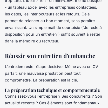
trop tard. L’idéal ? Tenir un mini-CRM, même basique
- un tableau Excel avec les entreprises contactées,
les dates, les interlocuteurs et les retours. Cela
permet de relancer au bon moment, sans paraître
envahissant. Un simple mail de courtoisie (“Je reste à
disposition pour un entretien”) suffit souvent à rester
dans la mémoire du recruteur.
Réussir son entretien d'embauche
L’entretien reste l’étape décisive. Même avec un CV
parfait, une mauvaise prestation peut tout
compromettre. La préparation est la clé.
La préparation technique et comportementale
Connaissez-vous l’entreprise ? Ses concurrents ? Son
actualité récente ? Ces éléments sont fondamentaux.