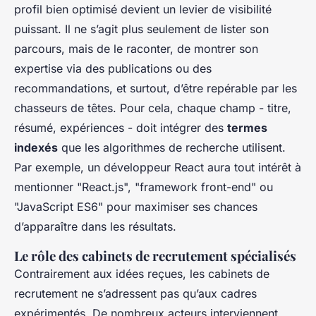
profil bien optimisé devient un levier de visibilité
puissant. Il ne s’agit plus seulement de lister son
parcours, mais de le raconter, de montrer son
expertise via des publications ou des
recommandations, et surtout, d’être repérable par les
chasseurs de têtes. Pour cela, chaque champ - titre,
résumé, expériences - doit intégrer des
termes
indexés
que les algorithmes de recherche utilisent.
Par exemple, un développeur React aura tout intérêt à
mentionner "React.js", "framework front-end" ou
"JavaScript ES6" pour maximiser ses chances
d’apparaître dans les résultats.
Le rôle des cabinets de recrutement spécialisés
Contrairement aux idées reçues, les cabinets de
recrutement ne s’adressent pas qu’aux cadres
expérimentés. De nombreux acteurs interviennent