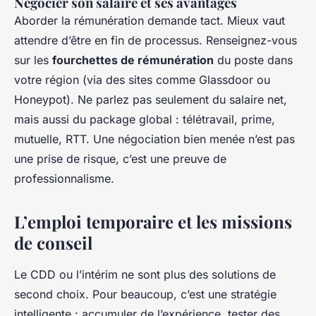
Négocier son salaire et ses avantages
Aborder la rémunération demande tact. Mieux vaut
attendre d’être en fin de processus. Renseignez-vous
sur les
fourchettes de rémunération
du poste dans
votre région (via des sites comme Glassdoor ou
Honeypot). Ne parlez pas seulement du salaire net,
mais aussi du package global : télétravail, prime,
mutuelle, RTT. Une négociation bien menée n’est pas
une prise de risque, c’est une preuve de
professionnalisme.
L’emploi temporaire et les missions
de conseil
Le CDD ou l’intérim ne sont plus des solutions de
second choix. Pour beaucoup, c’est une stratégie
intelligente : accumuler de l’expérience, tester des