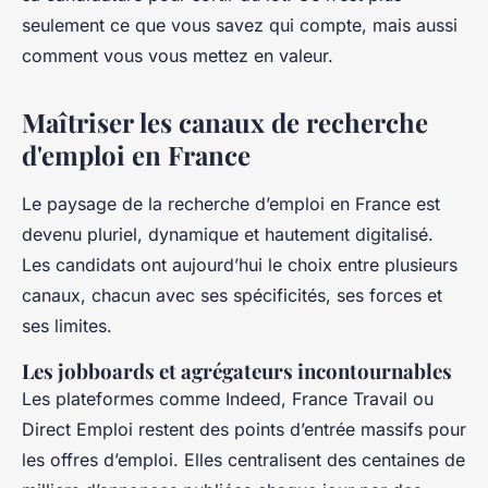
seulement ce que vous savez qui compte, mais aussi
comment vous vous mettez en valeur.
Maîtriser les canaux de recherche
d'emploi en France
Le paysage de la recherche d’emploi en France est
devenu pluriel, dynamique et hautement digitalisé.
Les candidats ont aujourd’hui le choix entre plusieurs
canaux, chacun avec ses spécificités, ses forces et
ses limites.
Les jobboards et agrégateurs incontournables
Les plateformes comme Indeed, France Travail ou
Direct Emploi restent des points d’entrée massifs pour
les offres d’emploi. Elles centralisent des centaines de