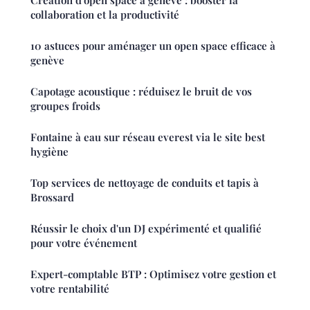
Création d'open space à genève : booster la
collaboration et la productivité
10 astuces pour aménager un open space efficace à
genève
Capotage acoustique : réduisez le bruit de vos
groupes froids
Fontaine à eau sur réseau everest via le site best
hygiène
Top services de nettoyage de conduits et tapis à
Brossard
Réussir le choix d'un DJ expérimenté et qualifié
pour votre événement
Expert-comptable BTP : Optimisez votre gestion et
votre rentabilité