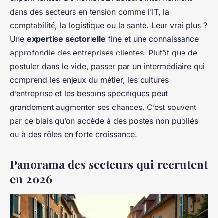
dans des secteurs en tension comme l’IT, la
comptabilité, la logistique ou la santé. Leur vrai plus ?
Une
expertise sectorielle
fine et une connaissance
approfondie des entreprises clientes. Plutôt que de
postuler dans le vide, passer par un intermédiaire qui
comprend les enjeux du métier, les cultures
d’entreprise et les besoins spécifiques peut
grandement augmenter ses chances. C’est souvent
par ce biais qu’on accède à des postes non publiés
ou à des rôles en forte croissance.
Panorama des secteurs qui recrutent
en 2026