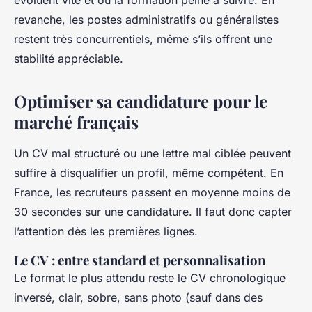
revanche, les postes administratifs ou généralistes
restent très concurrentiels, même s’ils offrent une
stabilité appréciable.
Optimiser sa candidature pour le
marché français
Un CV mal structuré ou une lettre mal ciblée peuvent
suffire à disqualifier un profil, même compétent. En
France, les recruteurs passent en moyenne moins de
30 secondes sur une candidature. Il faut donc capter
l’attention dès les premières lignes.
Le CV : entre standard et personnalisation
Le format le plus attendu reste le CV chronologique
inversé, clair, sobre, sans photo (sauf dans des