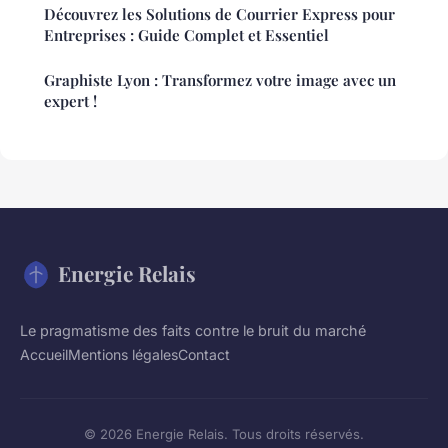
Découvrez les Solutions de Courrier Express pour
Entreprises : Guide Complet et Essentiel
Graphiste Lyon : Transformez votre image avec un
expert !
Energie Relais
Le pragmatisme des faits contre le bruit du marché
Accueil
Mentions légales
Contact
© 2026 Energie Relais. Tous droits réservés.