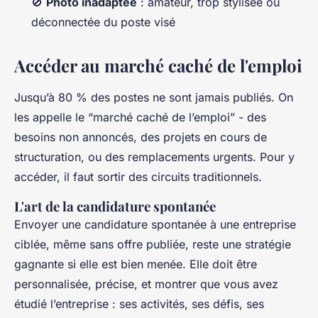
🚫
Photo inadaptée
: amateur, trop stylisée ou
déconnectée du poste visé
Accéder au marché caché de l'emploi
Jusqu’à 80 % des postes ne sont jamais publiés. On
les appelle le “marché caché de l’emploi” - des
besoins non annoncés, des projets en cours de
structuration, ou des remplacements urgents. Pour y
accéder, il faut sortir des circuits traditionnels.
L'art de la candidature spontanée
Envoyer une candidature spontanée à une entreprise
ciblée, même sans offre publiée, reste une stratégie
gagnante si elle est bien menée. Elle doit être
personnalisée, précise, et montrer que vous avez
étudié l’entreprise : ses activités, ses défis, ses