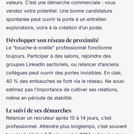
valeurs. C’est une démarche commerciale : vous
vendez votre potentiel. Une bonne candidature
spontanée peut ouvrir la porte à un entretien
exploratoire, voire à la création d’un poste.
Développer son réseau de proximité
Le “bouche-à-oreille” professionnel fonctionne
toujours. Participer à des salons, rejoindre des
groupes LinkedIn sectoriels, ou relancer d’anciens
collègues peut ouvrir des portes invisibles. En clair,
40 % des embauches se font via le réseau. Ne sous-
estimez pas l’importance de cultiver ses relations,
même en période de stabilité.
Le suivi de ses démarches
Relancer un recruteur après 10 à 14 jours, c’est
professionnel. Attendre plus longtemps, c’est souvent