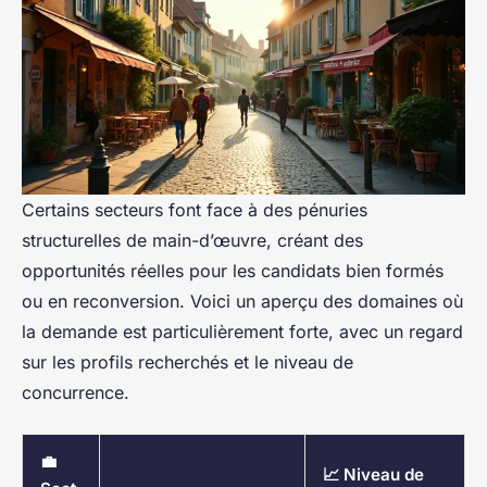
Certains secteurs font face à des pénuries
structurelles de main-d’œuvre, créant des
opportunités réelles pour les candidats bien formés
ou en reconversion. Voici un aperçu des domaines où
la demande est particulièrement forte, avec un regard
sur les profils recherchés et le niveau de
concurrence.
💼
📈 Niveau de