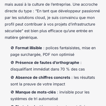
mais aussi à la culture de l’entreprise. Une accroche
directe du type : “En tant que développeur passionné
par les solutions cloud, je suis convaincu que mon
profil peut contribuer à vos projets d’infrastructure
sécurisée” est bien plus efficace qu’une entrée en
matière générique.
🚫
Format illisible
: polices fantaisistes, mise en
page surchargée, PDF non optimisé
🚫
Présence de fautes d’orthographe
:
disqualifiant immédiat dans 70 % des cas
🚫
Absence de chiffres concrets
: les résultats
sont la preuve de votre impact
🚫
Manque de mots-clés
: invisible pour les
systèmes de tri automatisé