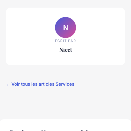
N
ECRIT PAR
Nicet
← Voir tous les articles Services