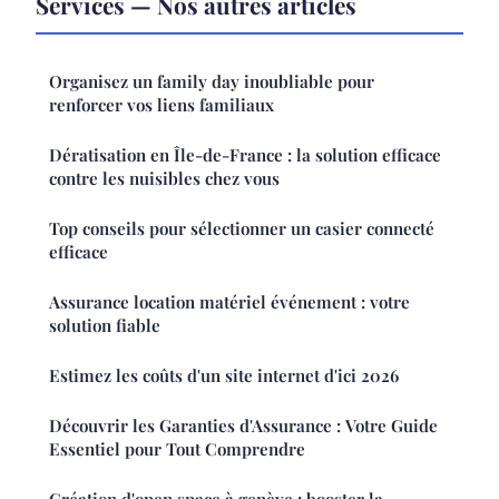
Services — Nos autres articles
Organisez un family day inoubliable pour
renforcer vos liens familiaux
Dératisation en Île-de-France : la solution efficace
contre les nuisibles chez vous
Top conseils pour sélectionner un casier connecté
efficace
Assurance location matériel événement : votre
solution fiable
Estimez les coûts d'un site internet d'ici 2026
Découvrir les Garanties d'Assurance : Votre Guide
Essentiel pour Tout Comprendre