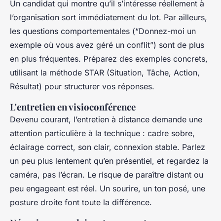
Un candidat qui montre qu’il s’intéresse réellement à
l’organisation sort immédiatement du lot. Par ailleurs,
les questions comportementales (“Donnez-moi un
exemple où vous avez géré un conflit”) sont de plus
en plus fréquentes. Préparez des exemples concrets,
utilisant la méthode STAR (Situation, Tâche, Action,
Résultat) pour structurer vos réponses.
L'entretien en visioconférence
Devenu courant, l’entretien à distance demande une
attention particulière à la technique : cadre sobre,
éclairage correct, son clair, connexion stable. Parlez
un peu plus lentement qu’en présentiel, et regardez la
caméra, pas l’écran. Le risque de paraître distant ou
peu engageant est réel. Un sourire, un ton posé, une
posture droite font toute la différence.