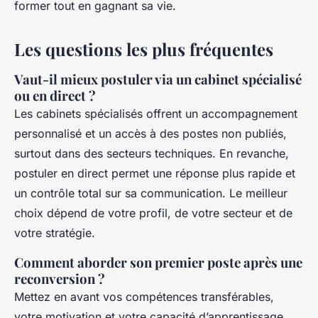
former tout en gagnant sa vie.
Les questions les plus fréquentes
Vaut-il mieux postuler via un cabinet spécialisé
ou en direct ?
Les cabinets spécialisés offrent un accompagnement
personnalisé et un accès à des postes non publiés,
surtout dans des secteurs techniques. En revanche,
postuler en direct permet une réponse plus rapide et
un contrôle total sur sa communication. Le meilleur
choix dépend de votre profil, de votre secteur et de
votre stratégie.
Comment aborder son premier poste après une
reconversion ?
Mettez en avant vos compétences transférables,
votre motivation et votre capacité d’apprentissage.