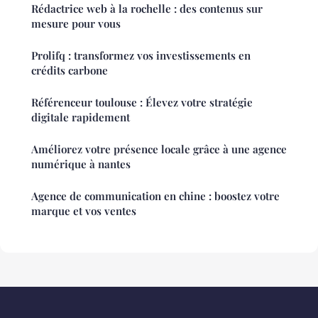
Rédactrice web à la rochelle : des contenus sur
mesure pour vous
Prolifq : transformez vos investissements en
crédits carbone
Référenceur toulouse : Élevez votre stratégie
digitale rapidement
Améliorez votre présence locale grâce à une agence
numérique à nantes
Agence de communication en chine : boostez votre
marque et vos ventes