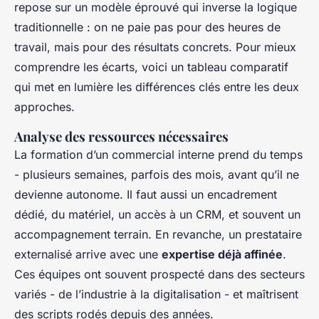
repose sur un modèle éprouvé qui inverse la logique
traditionnelle : on ne paie pas pour des heures de
travail, mais pour des résultats concrets. Pour mieux
comprendre les écarts, voici un tableau comparatif
qui met en lumière les différences clés entre les deux
approches.
Analyse des ressources nécessaires
La formation d’un commercial interne prend du temps
- plusieurs semaines, parfois des mois, avant qu’il ne
devienne autonome. Il faut aussi un encadrement
dédié, du matériel, un accès à un CRM, et souvent un
accompagnement terrain. En revanche, un prestataire
externalisé arrive avec une
expertise déjà affinée
.
Ces équipes ont souvent prospecté dans des secteurs
variés - de l’industrie à la digitalisation - et maîtrisent
des scripts rodés depuis des années.