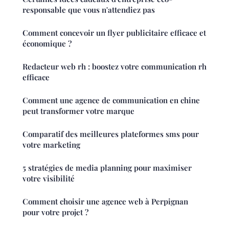
responsable que vous n'attendiez pas
Comment concevoir un flyer publicitaire efficace et
économique ?
Redacteur web rh : boostez votre communication rh
efficace
Comment une agence de communication en chine
peut transformer votre marque
Comparatif des meilleures plateformes sms pour
votre marketing
5 stratégies de media planning pour maximiser
votre visibilité
Comment choisir une agence web à Perpignan
pour votre projet ?