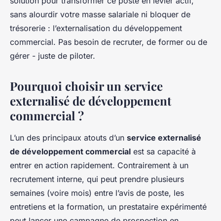
solution pour transformer ce poste en levier actif,
sans alourdir votre masse salariale ni bloquer de
trésorerie : l’externalisation du développement
commercial. Pas besoin de recruter, de former ou de
gérer - juste de piloter.
Pourquoi choisir un service
externalisé de développement
commercial ?
L’un des principaux atouts d’un
service externalisé
de développement commercial
est sa capacité à
entrer en action rapidement. Contrairement à un
recrutement interne, qui peut prendre plusieurs
semaines (voire mois) entre l’avis de poste, les
entretiens et la formation, un prestataire expérimenté
peut lancer une campagne de prospection en