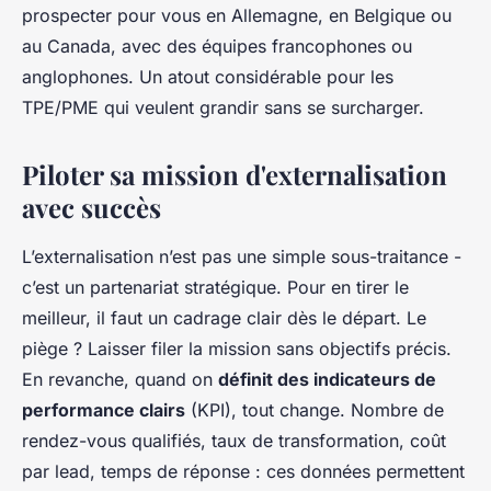
prospecter pour vous en Allemagne, en Belgique ou
au Canada, avec des équipes francophones ou
anglophones. Un atout considérable pour les
TPE/PME qui veulent grandir sans se surcharger.
Piloter sa mission d'externalisation
avec succès
L’externalisation n’est pas une simple sous-traitance -
c’est un partenariat stratégique. Pour en tirer le
meilleur, il faut un cadrage clair dès le départ. Le
piège ? Laisser filer la mission sans objectifs précis.
En revanche, quand on
définit des indicateurs de
performance clairs
(KPI), tout change. Nombre de
rendez-vous qualifiés, taux de transformation, coût
par lead, temps de réponse : ces données permettent