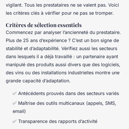
vigilant. Tous les prestataires ne se valent pas. Voici
les critères clés à vérifier pour ne pas se tromper.
Critères de sélection essentiels
Commencez par analyser l’ancienneté du prestataire.
Plus de 25 ans d’expérience ? C’est un bon signe de
stabilité et d’adaptabilité. Vérifiez aussi les secteurs
dans lesquels il a déjà travaillé : un partenaire ayant
manipulé des produits aussi divers que des logiciels,
des vins ou des installations industrielles montre une
grande capacité d’adaptation.
✅ Antécédents prouvés dans des secteurs variés
✅ Maîtrise des outils multicanaux (appels, SMS,
email)
✅ Transparence des rapports d’activité