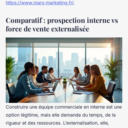
https://www.mars-marketing.fr/
.
Comparatif : prospection interne vs
force de vente externalisée
Construire une équipe commerciale en interne est une
option légitime, mais elle demande du temps, de la
rigueur et des ressources. L’externalisation, elle,