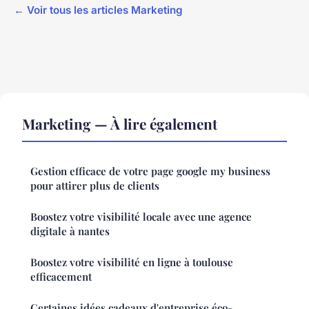
← Voir tous les articles Marketing
Marketing — À lire également
Gestion efficace de votre page google my business
pour attirer plus de clients
Boostez votre visibilité locale avec une agence
digitale à nantes
Boostez votre visibilité en ligne à toulouse
efficacement
Certaines idées cadeaux d'entreprise éco-