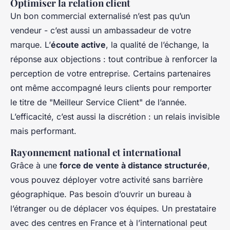
Optimiser la relation client
Un bon commercial externalisé n’est pas qu’un
vendeur - c’est aussi un ambassadeur de votre
marque. L’
écoute active
, la qualité de l’échange, la
réponse aux objections : tout contribue à renforcer la
perception de votre entreprise. Certains partenaires
ont même accompagné leurs clients pour remporter
le titre de "Meilleur Service Client" de l’année.
L’efficacité, c’est aussi la discrétion : un relais invisible
mais performant.
Rayonnement national et international
Grâce à une
force de vente à distance structurée
,
vous pouvez déployer votre activité sans barrière
géographique. Pas besoin d’ouvrir un bureau à
l’étranger ou de déplacer vos équipes. Un prestataire
avec des centres en France et à l’international peut