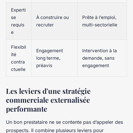
Experti
se
À construire ou
Prête à l’emploi,
requis
recruter
multi-sectorielle
e
Flexibil
Engagement
Intervention à la
ité
long terme,
demande, sans
contra
préavis
engagement
ctuelle
Les leviers d'une stratégie
commerciale externalisée
performante
Un bon prestataire ne se contente pas d’appeler des
prospects. Il combine plusieurs leviers pour