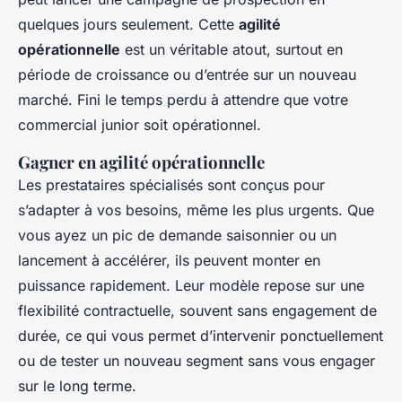
quelques jours seulement. Cette
agilité
opérationnelle
est un véritable atout, surtout en
période de croissance ou d’entrée sur un nouveau
marché. Fini le temps perdu à attendre que votre
commercial junior soit opérationnel.
Gagner en agilité opérationnelle
Les prestataires spécialisés sont conçus pour
s’adapter à vos besoins, même les plus urgents. Que
vous ayez un pic de demande saisonnier ou un
lancement à accélérer, ils peuvent monter en
puissance rapidement. Leur modèle repose sur une
flexibilité contractuelle, souvent sans engagement de
durée, ce qui vous permet d’intervenir ponctuellement
ou de tester un nouveau segment sans vous engager
sur le long terme.