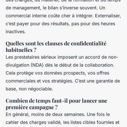
de management, le bilan s’inverse souvent. Un
commercial interne coûte cher à intégrer. Externaliser,
c’est payer pour des résultats, pas pour des heures
inactives.
Quelles sont les clauses de confidentialité
habituelles ?
Les prestataires sérieux imposent un accord de non-
divulgation (NDA) dès le début de la collaboration.
Cela protège vos données prospects, vos offres
commerciales et vos stratégies. C’est une garantie de
base, non négociable.
Combien de temps faut-il pour lancer une
première campagne ?
En général, moins de deux semaines. Une fois le
cahier des charges validé, les listes cibles fournies et