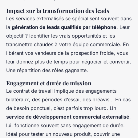
Impact sur la transformation des leads
Les services externalisés se spécialisent souvent dans
la
génération de leads qualifiés par téléphone
. Leur
objectif ? Identifier les vrais opportunités et les
transmettre chaudes à votre équipe commerciale. En
libérant vos vendeurs de la prospection froide, vous
leur donnez plus de temps pour négocier et convertir.
Une répartition des rôles gagnante.
Engagement et durée de mission
Le contrat de travail implique des engagements
bilatéraux, des périodes d’essai, des préavis… En cas
de besoin ponctuel, c’est parfois trop lourd. Un
service de développement commercial externalisé
,
lui, fonctionne souvent sans engagement de durée.
Idéal pour tester un nouveau produit, couvrir une