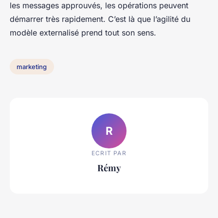
les messages approuvés, les opérations peuvent
démarrer très rapidement. C’est là que l’agilité du
modèle externalisé prend tout son sens.
marketing
R
ECRIT PAR
Rémy