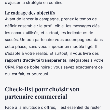
d’ajuster la stratégie en continu.
Le cadrage des objectifs
Avant de lancer la campagne, prenez le temps de
définir ensemble : le profil cible, les messages clés,
les canaux utilisés, et surtout, les indicateurs de
succès. Un bon partenaire vous accompagnera dans
cette phase, sans vous imposer un modèle figé. Il
s’adapte à votre réalité. Et surtout, il vous livre des
rapports d’activité transparents
, intégrables à votre
CRM. Pas de boîte noire : vous savez exactement ce
qui est fait, et pourquoi.
Check-list pour choisir son
partenaire commercial
Face à la multitude d’offres, il est essentiel de rester