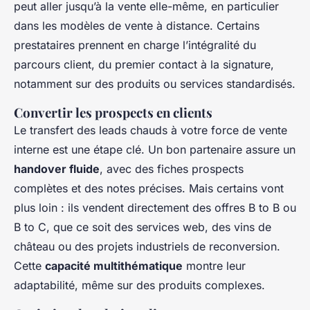
peut aller jusqu’à la vente elle-même, en particulier
dans les modèles de vente à distance. Certains
prestataires prennent en charge l’intégralité du
parcours client, du premier contact à la signature,
notamment sur des produits ou services standardisés.
Convertir les prospects en clients
Le transfert des leads chauds à votre force de vente
interne est une étape clé. Un bon partenaire assure un
handover fluide
, avec des fiches prospects
complètes et des notes précises. Mais certains vont
plus loin : ils vendent directement des offres B to B ou
B to C, que ce soit des services web, des vins de
château ou des projets industriels de reconversion.
Cette
capacité multithématique
montre leur
adaptabilité, même sur des produits complexes.