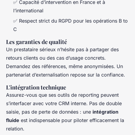
✅ Capacité d’intervention en France et à
l’international
✅ Respect strict du RGPD pour les opérations B to
C
Les garanties de qualité
Un prestataire sérieux n’hésite pas à partager des
retours clients ou des cas d’usage concrets.
Demandez des références, même anonymisées. Un
partenariat d’externalisation repose sur la confiance.
L'intégration technique
Assurez-vous que ses outils de reporting peuvent
s’interfacer avec votre CRM interne. Pas de double
saisie, pas de perte de données : une
intégration
fluide
est indispensable pour piloter efficacement la
relation.