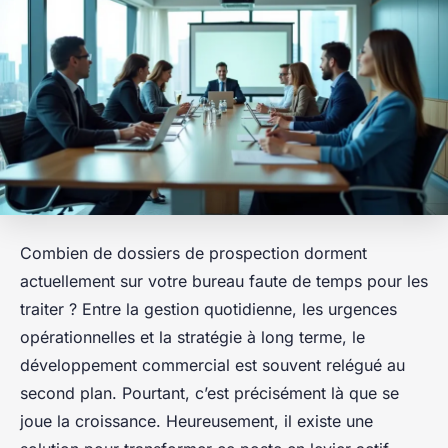
Combien de dossiers de prospection dorment
actuellement sur votre bureau faute de temps pour les
traiter ? Entre la gestion quotidienne, les urgences
opérationnelles et la stratégie à long terme, le
développement commercial est souvent relégué au
second plan. Pourtant, c’est précisément là que se
joue la croissance. Heureusement, il existe une