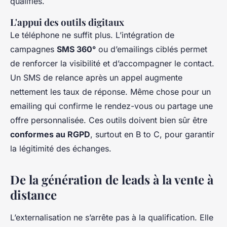
qualifiés.
L'appui des outils digitaux
Le téléphone ne suffit plus. L’intégration de
campagnes
SMS 360°
ou d’emailings ciblés permet
de renforcer la visibilité et d’accompagner le contact.
Un SMS de relance après un appel augmente
nettement les taux de réponse. Même chose pour un
emailing qui confirme le rendez-vous ou partage une
offre personnalisée. Ces outils doivent bien sûr être
conformes au RGPD
, surtout en B to C, pour garantir
la légitimité des échanges.
De la génération de leads à la vente à
distance
L’externalisation ne s’arrête pas à la qualification. Elle