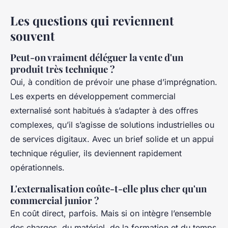
Les questions qui reviennent
souvent
Peut-on vraiment déléguer la vente d'un
produit très technique ?
Oui, à condition de prévoir une phase d’imprégnation.
Les experts en développement commercial
externalisé sont habitués à s’adapter à des offres
complexes, qu’il s’agisse de solutions industrielles ou
de services digitaux. Avec un brief solide et un appui
technique régulier, ils deviennent rapidement
opérationnels.
L'externalisation coûte-t-elle plus cher qu'un
commercial junior ?
En coût direct, parfois. Mais si on intègre l’ensemble
des charges, du matériel, de la formation et du temps