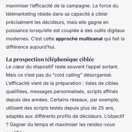
maximiser l’efficacité de la campagne. La force du
télémarketing réside dans sa capacité à cibler
précisément les décideurs, mais elle gagne en
puissance lorsqu’elle est couplée à des outils digitaux
modernes. C’est cette
approche multicanal
qui fait la
différence aujourd’hui.
La prospection téléphonique ciblée
Le cœur du dispositif reste souvent l’appel sortant.
Mais ce n’est pas du "cold calling" désorganisé.
L’efficacité vient de la préparation : listes de cibles
qualifiées, messages personnalisés, scripts affinés
depuis des années. Certains réseaux, par exemple,
utilisent des scripts testés depuis plus de 25 ans,
adaptés aux différents profils de décideurs. L’objectif
? Gagner du temps et maximiser les rendez-vous