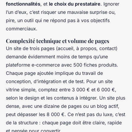
fonctionnalités
, et
le choix du prestataire
. Ignorer
l’un d’eux, c’est risquer une mauvaise surprise ou,
pire, un outil qui ne répond pas à vos objectifs
commerciaux.
Complexité technique et volume de pages
Un site de trois pages (accueil, à propos, contact)
demande évidemment moins de temps qu’une
plateforme e-commerce avec 500 fiches produits.
Chaque page ajoutée implique du travail de
conception, d’intégration et de test. Pour un site
vitrine simple, comptez entre 3 000 € et 6 000 €,
selon le design et les contenus à intégrer. Un site plus
dense, avec une dizaine de pages ou un blog actif,
peut dépasser les 8 000 €. Ce n’est pas du luxe, c’est
de la structure : chaque page doit être claire, rapide
et pensée pour convertir.