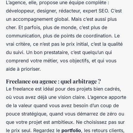
L’agence, elle, propose une équipe complète :
développeur, designer, rédacteur, expert SEO. C’est
un accompagnement global. Mais c’est aussi plus
cher. Et parfois, plus de monde, c’est plus de
communication, plus de points de coordination. Le
vrai critère, ce n’est pas le prix initial, c’est la qualité
du suivi. Un bon prestataire, c’est quelqu’un qui
comprend votre métier, vos objectifs, et qui vous
aide à prioriser.
Freelance ou agence : quel arbitrage ?
Le freelance est idéal pour des projets bien cadrés,
où vous avez déjà une vision claire. L’agence apporte
de la valeur quand vous avez besoin d’un coup de
pouce stratégique, quand vous démarrez de zéro ou
que votre projet est ambitieux. Ne choisissez pas sur
le prix seul. Regardez le
portfolio
, les retours clients,