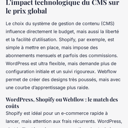
L'impact technologique du CMS sur
le prix global
Le choix du système de gestion de contenu (CMS)
influence directement le budget, mais aussi la liberté
et la facilité d’utilisation. Shopify, par exemple, est
simple à mettre en place, mais impose des
abonnements mensuels et parfois des commissions.
WordPress est ultra flexible, mais demande plus de
configuration initiale et un suivi rigoureux. Webflow
permet de créer des designs très poussés, mais avec
une courbe d’apprentissage plus raide.
WordPress, Shopify ou Webflow : le match des
coûts
Shopify est idéal pour un e-commerce rapide à
lancer, mais attention aux frais récurrents. WordPress,