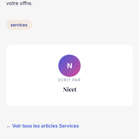
votre offre.
services
N
ECRIT PAR
Nicet
← Voir tous les articles Services