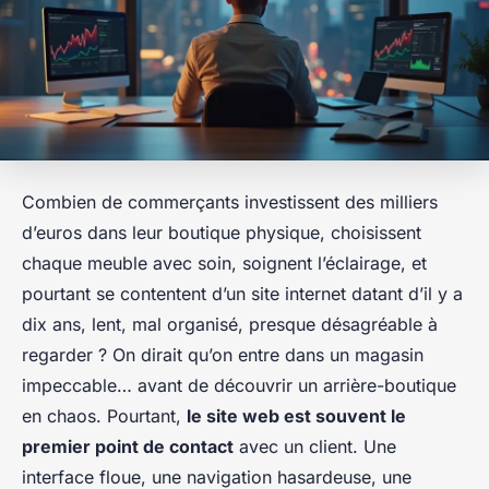
Combien de commerçants investissent des milliers
d’euros dans leur boutique physique, choisissent
chaque meuble avec soin, soignent l’éclairage, et
pourtant se contentent d’un site internet datant d’il y a
dix ans, lent, mal organisé, presque désagréable à
regarder ? On dirait qu’on entre dans un magasin
impeccable… avant de découvrir un arrière-boutique
en chaos. Pourtant,
le site web est souvent le
premier point de contact
avec un client. Une
interface floue, une navigation hasardeuse, une