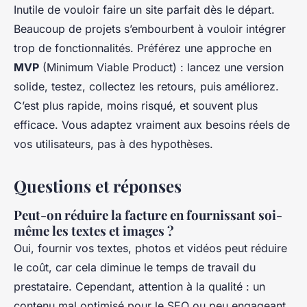
Inutile de vouloir faire un site parfait dès le départ.
Beaucoup de projets s’embourbent à vouloir intégrer
trop de fonctionnalités. Préférez une approche en
MVP
(Minimum Viable Product) : lancez une version
solide, testez, collectez les retours, puis améliorez.
C’est plus rapide, moins risqué, et souvent plus
efficace. Vous adaptez vraiment aux besoins réels de
vos utilisateurs, pas à des hypothèses.
Questions et réponses
Peut-on réduire la facture en fournissant soi-
même les textes et images ?
Oui, fournir vos textes, photos et vidéos peut réduire
le coût, car cela diminue le temps de travail du
prestataire. Cependant, attention à la qualité : un
contenu mal optimisé pour le SEO ou peu engageant