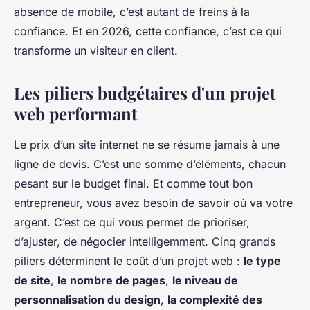
absence de mobile, c’est autant de freins à la
confiance. Et en 2026, cette confiance, c’est ce qui
transforme un visiteur en client.
Les piliers budgétaires d'un projet
web performant
Le prix d’un site internet ne se résume jamais à une
ligne de devis. C’est une somme d’éléments, chacun
pesant sur le budget final. Et comme tout bon
entrepreneur, vous avez besoin de savoir où va votre
argent. C’est ce qui vous permet de prioriser,
d’ajuster, de négocier intelligemment. Cinq grands
piliers déterminent le coût d’un projet web :
le type
de site
,
le nombre de pages
,
le niveau de
personnalisation du design
,
la complexité des