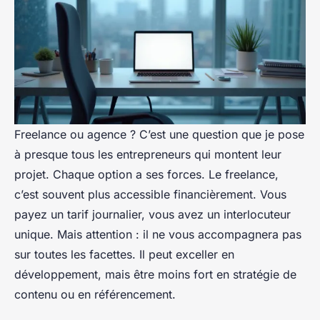
Freelance ou agence ? C’est une question que je pose
à presque tous les entrepreneurs qui montent leur
projet. Chaque option a ses forces. Le freelance,
c’est souvent plus accessible financièrement. Vous
payez un tarif journalier, vous avez un interlocuteur
unique. Mais attention : il ne vous accompagnera pas
sur toutes les facettes. Il peut exceller en
développement, mais être moins fort en stratégie de
contenu ou en référencement.