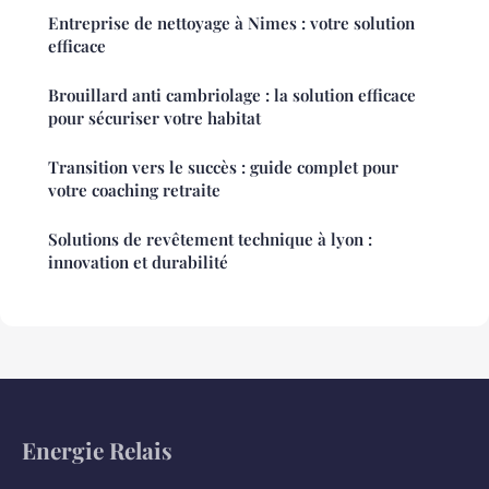
Entreprise de nettoyage à Nimes : votre solution
efficace
Brouillard anti cambriolage : la solution efficace
pour sécuriser votre habitat
Transition vers le succès : guide complet pour
votre coaching retraite
Solutions de revêtement technique à lyon :
innovation et durabilité
Energie Relais