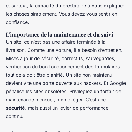
et surtout, la capacité du prestataire à vous expliquer
les choses simplement. Vous devez vous sentir en
confiance.
L'importance de la maintenance et du suivi
Un site, ce n’est pas une affaire terminée à la
livraison. Comme une voiture, il a besoin d’entretien.
Mises à jour de sécurité, correctifs, sauvegardes,
vérification du bon fonctionnement des formulaires -
tout cela doit être planifié. Un site non maintenu
devient vite une porte ouverte aux hackers. Et Google
pénalise les sites obsolètes. Privilégiez un forfait de
maintenance mensuel, même léger. C’est une
sécurité
, mais aussi un levier de performance
continu.