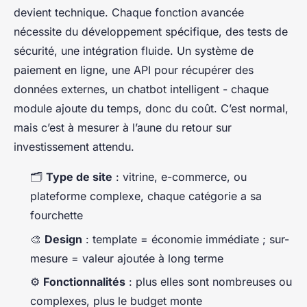
devient technique. Chaque fonction avancée
nécessite du développement spécifique, des tests de
sécurité, une intégration fluide. Un système de
paiement en ligne, une API pour récupérer des
données externes, un chatbot intelligent - chaque
module ajoute du temps, donc du coût. C’est normal,
mais c’est à mesurer à l’aune du retour sur
investissement attendu.
🗂️
Type de site
: vitrine, e-commerce, ou
plateforme complexe, chaque catégorie a sa
fourchette
🎨
Design
: template = économie immédiate ; sur-
mesure = valeur ajoutée à long terme
⚙️
Fonctionnalités
: plus elles sont nombreuses ou
complexes, plus le budget monte