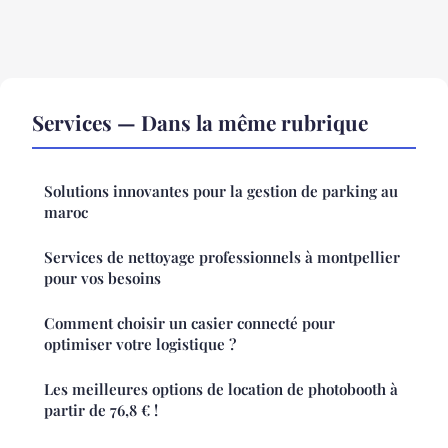
Services — Dans la même rubrique
Solutions innovantes pour la gestion de parking au
maroc
Services de nettoyage professionnels à montpellier
pour vos besoins
Comment choisir un casier connecté pour
optimiser votre logistique ?
Les meilleures options de location de photobooth à
partir de 76,8 € !