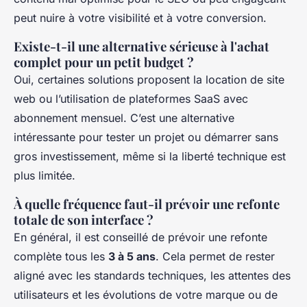
peut nuire à votre visibilité et à votre conversion.
Existe-t-il une alternative sérieuse à l'achat
complet pour un petit budget ?
Oui, certaines solutions proposent la location de site
web ou l’utilisation de plateformes SaaS avec
abonnement mensuel. C’est une alternative
intéressante pour tester un projet ou démarrer sans
gros investissement, même si la liberté technique est
plus limitée.
À quelle fréquence faut-il prévoir une refonte
totale de son interface ?
En général, il est conseillé de prévoir une refonte
complète tous les
3 à 5 ans
. Cela permet de rester
aligné avec les standards techniques, les attentes des
utilisateurs et les évolutions de votre marque ou de