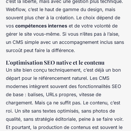
c’est la liberté, mais avec une gestion plus technique.
Webflow, c’est le haut de gamme du design, mais
souvent plus cher à la création. Le choix dépend de
vos
compétences internes
et de votre volonté de
gérer le site vous-même. Si vous n’êtes pas à l’aise,
un CMS simple avec un accompagnement inclus sans
surcoût peut faire la différence.
L'optimisation SEO native et le contenu
Un site bien conçu techniquement, c’est déjà un bon
départ pour le référencement naturel. Les CMS
modernes intègrent souvent des fonctionnalités SEO
de base : balises, URLs propres, vitesse de
chargement. Mais ça ne suffit pas. Le contenu, c’est
roi. Un site sans textes optimisés, sans photos de
qualité, sans stratégie éditoriale, peine à se faire voir.
Et pourtant, la production de contenus est souvent le