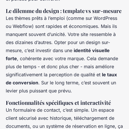
Le dilemme du design : template vs sur-mesure
Les thèmes prêts à l’emploi (comme sur WordPress
ou Webflow) sont rapides et économiques. Mais ils
manquent souvent d’unicité. Votre site ressemble à
des dizaines d’autres. Opter pour un design sur-
mesure, c’est investir dans une
identité visuelle
forte
, cohérente avec votre marque. Cela demande
plus de temps - et donc plus cher - mais améliore
significativement la perception de qualité et
le taux
de conversion
. Sur le long terme, c’est souvent un
levier plus puissant que prévu.
Fonctionnalités spécifiques et interactivité
Un formulaire de contact, c’est simple. Un espace
client sécurisé avec historique, téléchargement de
documents, ou un système de réservation en ligne, ça