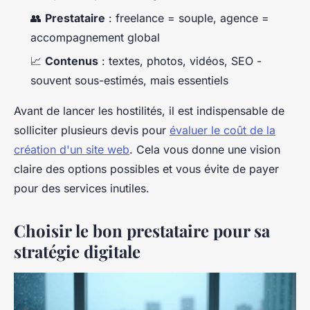
👥
Prestataire
: freelance = souple, agence =
accompagnement global
📈
Contenus
: textes, photos, vidéos, SEO -
souvent sous-estimés, mais essentiels
Avant de lancer les hostilités, il est indispensable de
solliciter plusieurs devis pour
évaluer le coût de la
création d'un site web
. Cela vous donne une vision
claire des options possibles et vous évite de payer
pour des services inutiles.
Choisir le bon prestataire pour sa
stratégie digitale