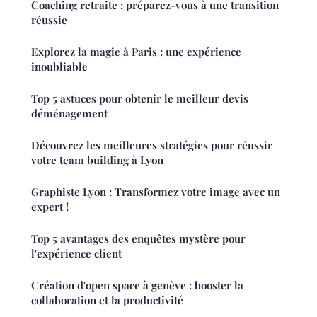
Coaching retraite : préparez-vous à une transition
réussie
Explorez la magie à Paris : une expérience
inoubliable
Top 5 astuces pour obtenir le meilleur devis
déménagement
Découvrez les meilleures stratégies pour réussir
votre team building à Lyon
Graphiste Lyon : Transformez votre image avec un
expert !
Top 5 avantages des enquêtes mystère pour
l'expérience client
Création d'open space à genève : booster la
collaboration et la productivité